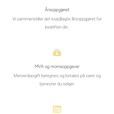
Årsoppgjøret
Vi sammenstiller det lovpålagte årsoppgjøret for
bedriften din.
MVA og momsoppgaver
Merverdiavgift beregnes og betales på varer og
tjenester du selger.