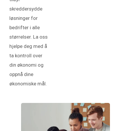
skreddersydde
løsninger for
bedrifter i alle
størrelser. La oss
hjelpe deg med å
ta kontroll over
din økonomi og
oppnå dine
økonomiske mål.