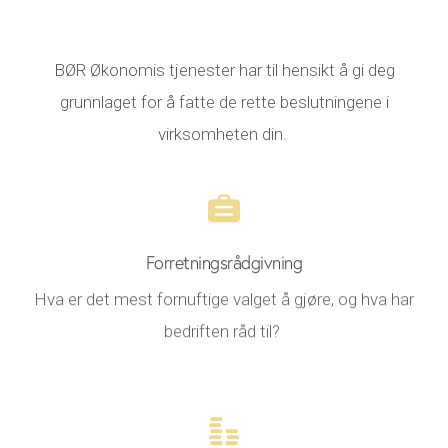
BØR Økonomis tjenester har til hensikt å gi deg
grunnlaget for å fatte de rette beslutningene i
virksomheten din.
Forretningsrådgivning
Hva er det mest fornuftige valget å gjøre, og hva har
bedriften råd til?