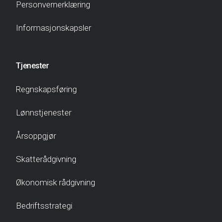
Personvernerklæring
Informasjonskapsler
Tjenester
Regnskapsføring
Lønnstjenester
Årsoppgjør
Skatterådgivning
Økonomisk rådgivning
Bedriftsstrategi