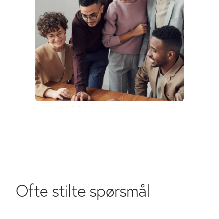
Ofte stilte spørsmål