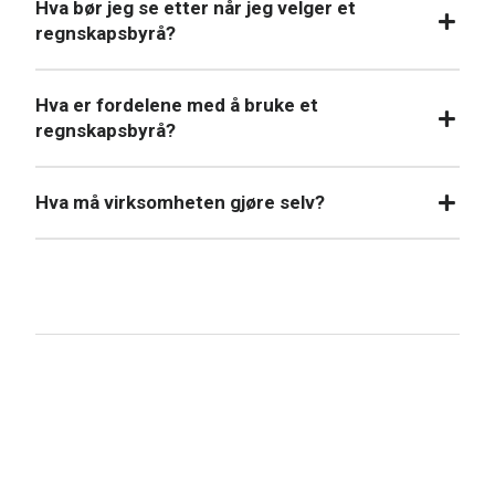
Hva bør jeg se etter når jeg velger et
regnskapsbyrå?
Hva er fordelene med å bruke et
regnskapsbyrå?
Hva må virksomheten gjøre selv?